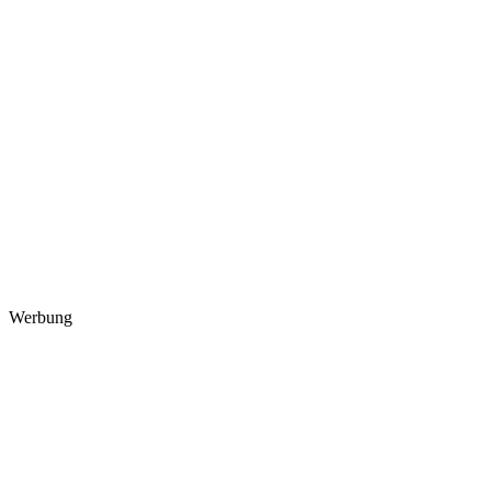
Werbung