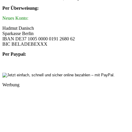
Per Überweisung:
Neues Konto:
Hadmut Danisch
Sparkasse Berlin
IBAN DE37 1005 0000 0191 2680 62
BIC BELADEBEXXX
Per Paypal:
Werbung