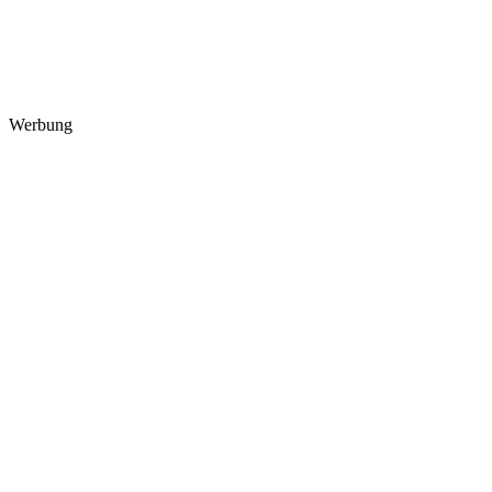
Werbung