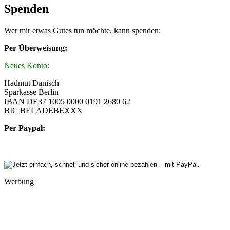
Spenden
Wer mir etwas Gutes tun möchte, kann spenden:
Per Überweisung:
Neues Konto:
Hadmut Danisch
Sparkasse Berlin
IBAN DE37 1005 0000 0191 2680 62
BIC BELADEBEXXX
Per Paypal:
Werbung