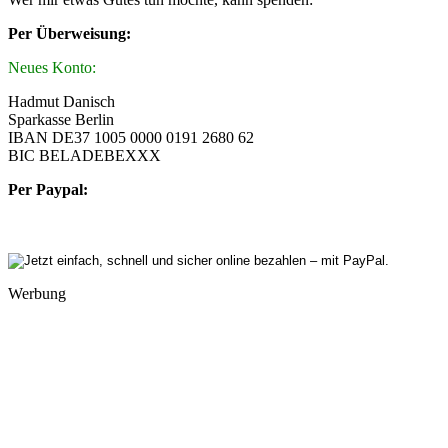
Per Überweisung:
Neues Konto:
Hadmut Danisch
Sparkasse Berlin
IBAN DE37 1005 0000 0191 2680 62
BIC BELADEBEXXX
Per Paypal:
Werbung