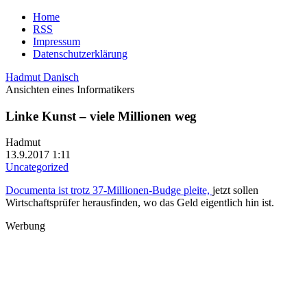
Home
RSS
Impressum
Datenschutzerklärung
Hadmut Danisch
Ansichten eines Informatikers
Linke Kunst – viele Millionen weg
Hadmut
13.9.2017 1:11
Uncategorized
Documenta ist trotz 37-Millionen-Budge pleite,
jetzt sollen
Wirtschaftsprüfer herausfinden, wo das Geld eigentlich hin ist.
Werbung