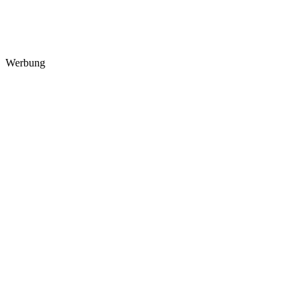
Werbung