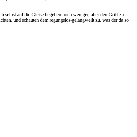
h selbst auf die Gleise begeben noch weniger, aber den Griff zu
 rauchten, und schauten dem regungslos-gelangweilt zu, was der da so