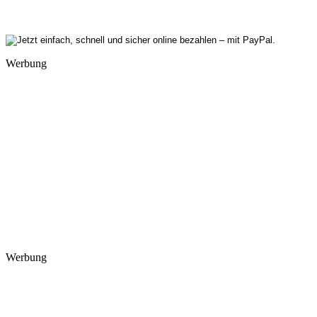
Werbung
Werbung