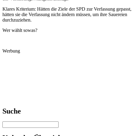
Klares Kriterium: Hätten die Ziele der SPD zur Verfassung gepasst,
hätten sie die Verfassung nicht ändern müssen, um ihre Sauereien
durchzuziehen.
Wer wählt sowas?
Werbung
Suche