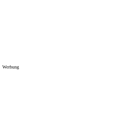
Werbung