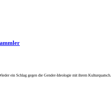
 Sammler
Wieder ein Schlag gegen die Gender-Ideologie mit ihrem Kulturquatsch.