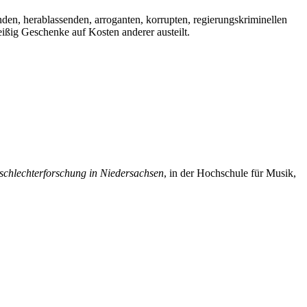
nden, herablassenden, arroganten, korrupten, regierungskriminellen
ißig Geschenke auf Kosten anderer austeilt.
schlechterforschung in Niedersachsen
, in der Hochschule für Musik,