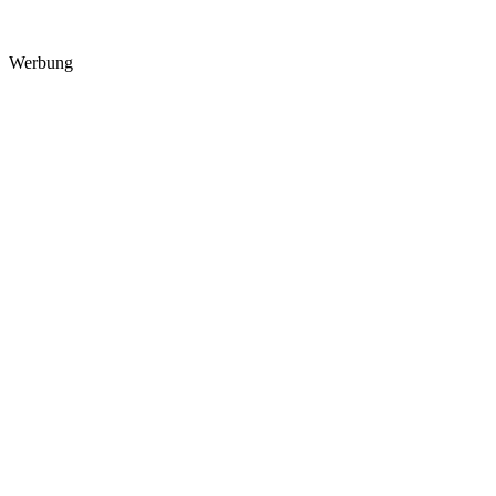
Werbung