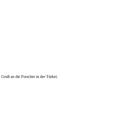
 Gruß an die Forscher in der Türkei.