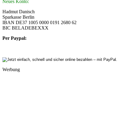
Neues Konto:
Hadmut Danisch
Sparkasse Berlin
IBAN DE37 1005 0000 0191 2680 62
BIC BELADEBEXXX
Per Paypal:
Werbung