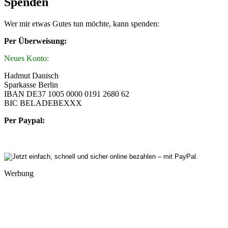
Spenden
Wer mir etwas Gutes tun möchte, kann spenden:
Per Überweisung:
Neues Konto:
Hadmut Danisch
Sparkasse Berlin
IBAN DE37 1005 0000 0191 2680 62
BIC BELADEBEXXX
Per Paypal:
Werbung