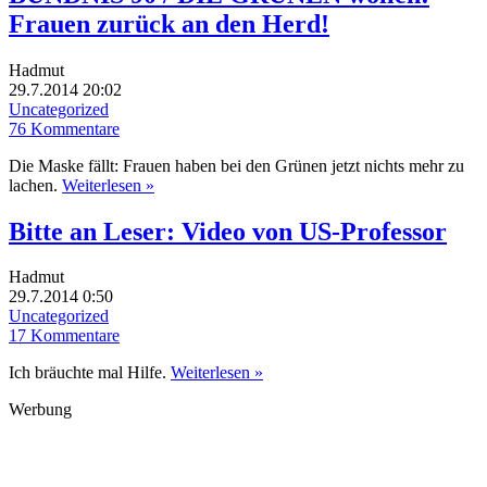
Frauen zurück an den Herd!
Hadmut
29.7.2014 20:02
Uncategorized
76 Kommentare
Die Maske fällt: Frauen haben bei den Grünen jetzt nichts mehr zu
lachen.
Weiterlesen »
Bitte an Leser: Video von US-Professor
Hadmut
29.7.2014 0:50
Uncategorized
17 Kommentare
Ich bräuchte mal Hilfe.
Weiterlesen »
Werbung