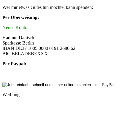
Wer mir etwas Gutes tun möchte, kann spenden:
Per Überweisung:
Neues Konto:
Hadmut Danisch
Sparkasse Berlin
IBAN DE37 1005 0000 0191 2680 62
BIC BELADEBEXXX
Per Paypal:
Werbung