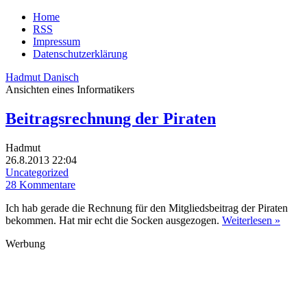
Home
RSS
Impressum
Datenschutzerklärung
Hadmut Danisch
Ansichten eines Informatikers
Beitragsrechnung der Piraten
Hadmut
26.8.2013 22:04
Uncategorized
28 Kommentare
Ich hab gerade die Rechnung für den Mitgliedsbeitrag der Piraten
bekommen. Hat mir echt die Socken ausgezogen.
Weiterlesen »
Werbung