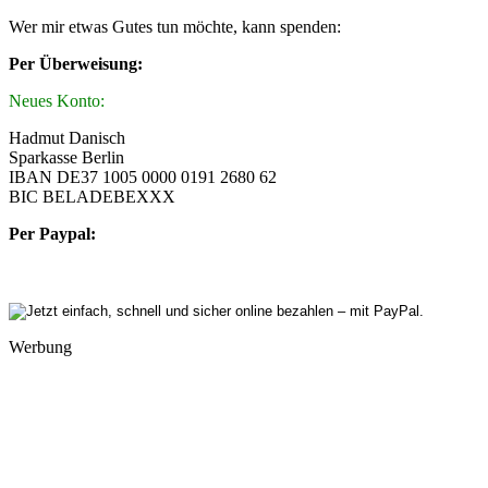
Wer mir etwas Gutes tun möchte, kann spenden:
Per Überweisung:
Neues Konto:
Hadmut Danisch
Sparkasse Berlin
IBAN DE37 1005 0000 0191 2680 62
BIC BELADEBEXXX
Per Paypal:
Werbung