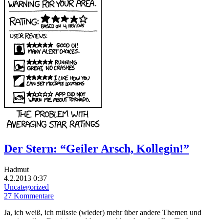
Der Stern: “Geiler Arsch, Kollegin!”
Hadmut
4.2.2013 0:37
Uncategorized
27 Kommentare
Ja, ich weiß, ich müsste (wieder) mehr über andere Themen und