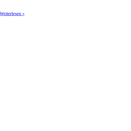
Weiterlesen »