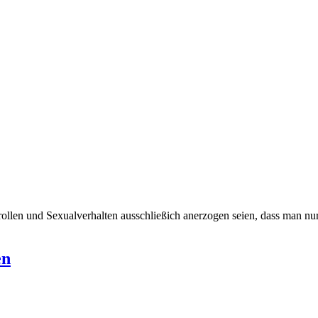
ollen und Sexualverhalten ausschließich anerzogen seien, dass man nur
en