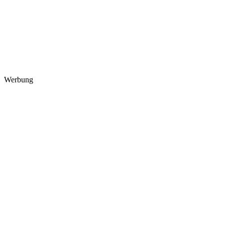
Werbung