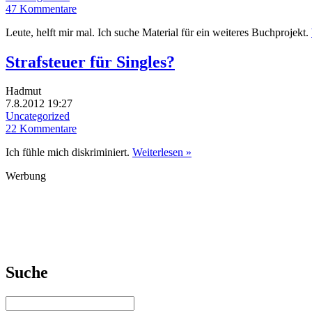
47 Kommentare
Leute, helft mir mal. Ich suche Material für ein weiteres Buchprojekt.
Strafsteuer für Singles?
Hadmut
7.8.2012 19:27
Uncategorized
22 Kommentare
Ich fühle mich diskriminiert.
Weiterlesen »
Werbung
Suche