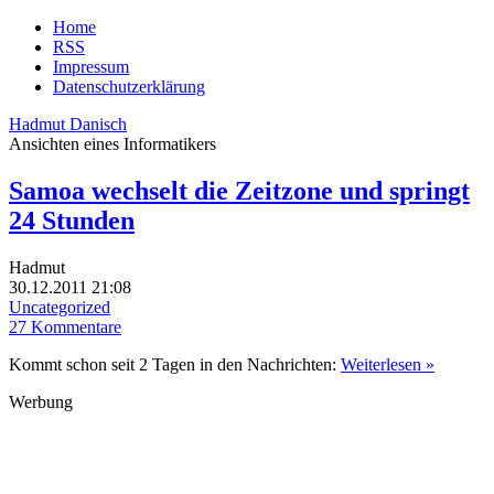
Home
RSS
Impressum
Datenschutzerklärung
Hadmut Danisch
Ansichten eines Informatikers
Samoa wechselt die Zeitzone und springt
24 Stunden
Hadmut
30.12.2011 21:08
Uncategorized
27 Kommentare
Kommt schon seit 2 Tagen in den Nachrichten:
Weiterlesen »
Werbung