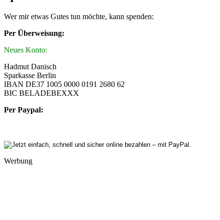
Wer mir etwas Gutes tun möchte, kann spenden:
Per Überweisung:
Neues Konto:
Hadmut Danisch
Sparkasse Berlin
IBAN DE37 1005 0000 0191 2680 62
BIC BELADEBEXXX
Per Paypal:
Werbung