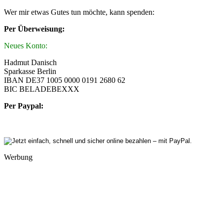
Wer mir etwas Gutes tun möchte, kann spenden:
Per Überweisung:
Neues Konto:
Hadmut Danisch
Sparkasse Berlin
IBAN DE37 1005 0000 0191 2680 62
BIC BELADEBEXXX
Per Paypal:
Werbung