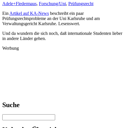
Adele+Fledermaus
,
Forschung/Uni
,
Prüfungsrecht
Ein
Artikel auf KA-News
beschreibt ein paar
Prüfungsrechtsprobleme an der Uni Karlsruhe und am
Verwaltungsgericht Karlsruhe. Lesenswert.
Und da wundern die sich noch, daß internationale Studenten lieber
in andere Länder gehen.
Werbung
Suche