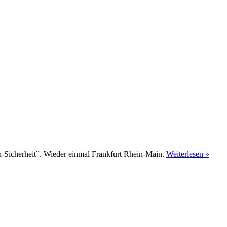
n-Sicherheit”. Wieder einmal Frankfurt Rhein-Main.
Weiterlesen »