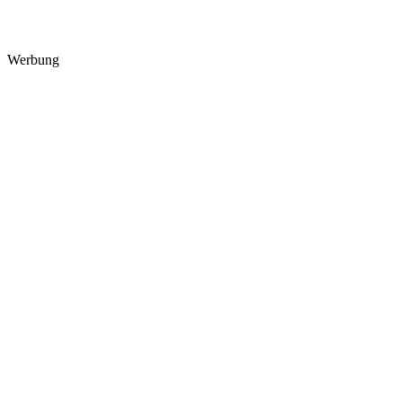
Werbung