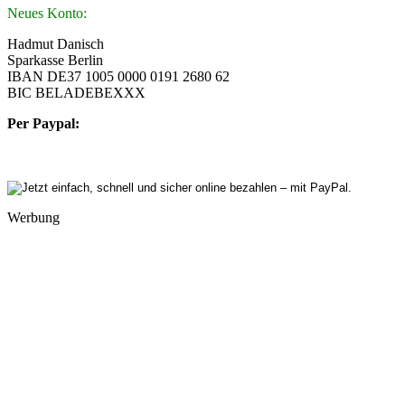
Neues Konto:
Hadmut Danisch
Sparkasse Berlin
IBAN DE37 1005 0000 0191 2680 62
BIC BELADEBEXXX
Per Paypal:
Werbung