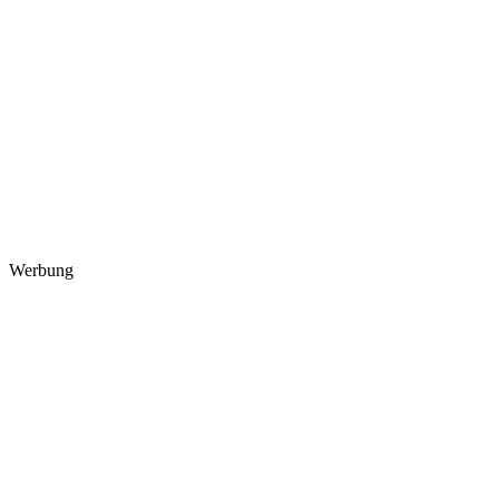
Werbung