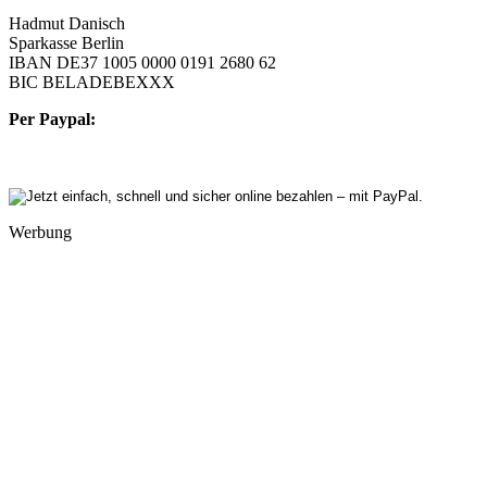
Hadmut Danisch
Sparkasse Berlin
IBAN DE37 1005 0000 0191 2680 62
BIC BELADEBEXXX
Per Paypal:
Werbung