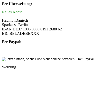
Per Überweisung:
Neues Konto:
Hadmut Danisch
Sparkasse Berlin
IBAN DE37 1005 0000 0191 2680 62
BIC BELADEBEXXX
Per Paypal:
Werbung