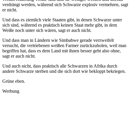
verdrängt werden, während sich Schwarze explosiv vermehren, sagt
er nicht.
Und dass es ziemlich viele Staaten gibt, in denen Schwarze unter
sich sind, während es praktisch keinen Staat mehr gibt, in dem
Weiße noch unter sich wären, sagt er auch nicht.
Und dass man in Ländern wie Simbabwe gerade verzweifelt
versucht, die vertriebenen weißen Farmer zurückzuholen, weil man
begriffen hat, dass es dem Land mit ihnen besser geht also ohne,
sagt er auch nicht.
Und auch nicht, dass praktisch alle Schwarzen in Afrika durch
andere Schwarze sterben und die sich dort wie bekloppt bekriegen.
Grüne eben.
Werbung