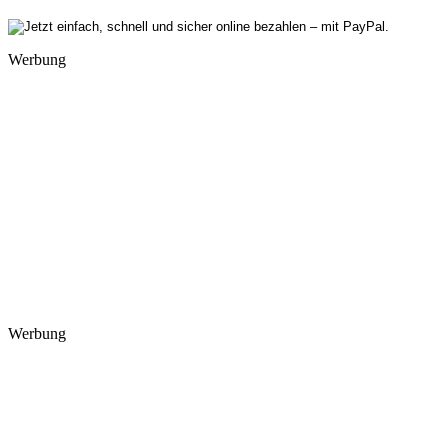
Werbung
Werbung