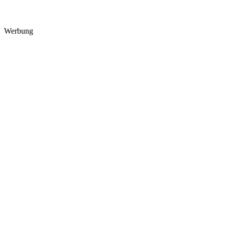
Werbung