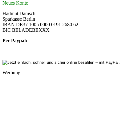
Neues Konto:
Hadmut Danisch
Sparkasse Berlin
IBAN DE37 1005 0000 0191 2680 62
BIC BELADEBEXXX
Per Paypal:
Werbung