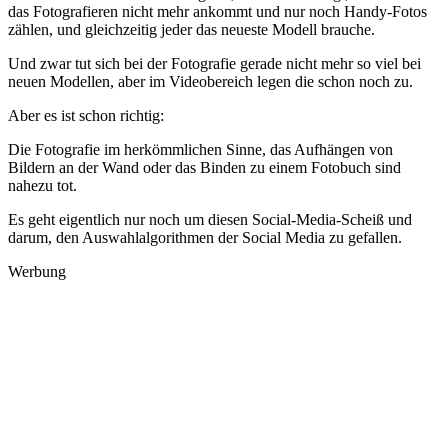
das Fotografieren nicht mehr ankommt und nur noch Handy-Fotos
zählen, und gleichzeitig jeder das neueste Modell brauche.
Und zwar tut sich bei der Fotografie gerade nicht mehr so viel bei
neuen Modellen, aber im Videobereich legen die schon noch zu.
Aber es ist schon richtig:
Die Fotografie im herkömmlichen Sinne, das Aufhängen von
Bildern an der Wand oder das Binden zu einem Fotobuch sind
nahezu tot.
Es geht eigentlich nur noch um diesen Social-Media-Scheiß und
darum, den Auswahlalgorithmen der Social Media zu gefallen.
Werbung