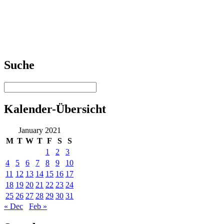
Suche
Kalender-Übersicht
January 2021
M
T
W
T
F
S
S
1
2
3
4
5
6
7
8
9
10
11
12
13
14
15
16
17
18
19
20
21
22
23
24
25
26
27
28
29
30
31
« Dec
Feb »