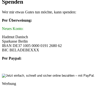
Spenden
Wer mir etwas Gutes tun möchte, kann spenden:
Per Überweisung:
Neues Konto:
Hadmut Danisch
Sparkasse Berlin
IBAN DE37 1005 0000 0191 2680 62
BIC BELADEBEXXX
Per Paypal:
Werbung