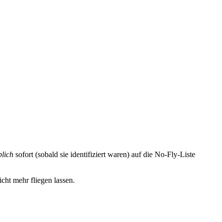
lich
sofort (sobald sie identifiziert waren) auf die No-Fly-Liste
cht mehr fliegen lassen.