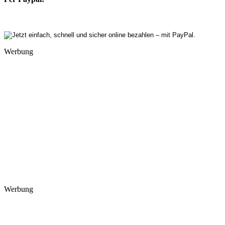
Werbung
Werbung