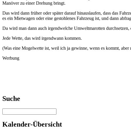
Manöver zu einer Drehung bringt.
Das wird dann früher oder später darauf hinauslaufen, dass das Fahrze
es ein Mietwagen oder eine gestohlenes Fahrzeug ist, und dann abfra
Da wird man dann auch irgendwelche Umweltmarotten durchsetzen, dass
Jede Wette, das wird irgendwann kommen.
(Was eine Mogelwette ist, weil ich ja gewinne, wenn es kommt, aber ni
Werbung
Suche
Kalender-Übersicht