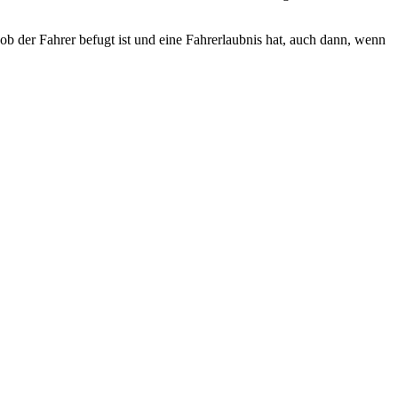
 ob der Fahrer befugt ist und eine Fahrerlaubnis hat, auch dann, wenn