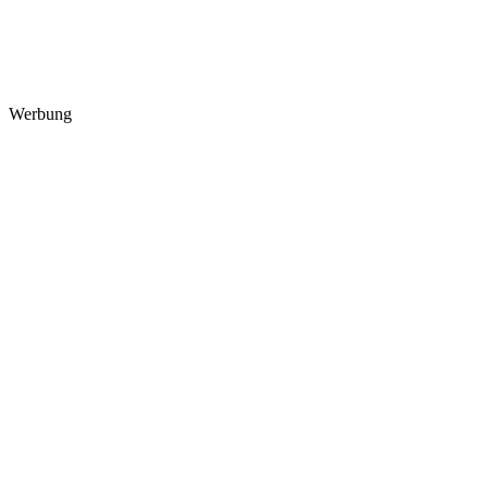
Werbung