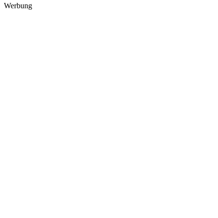
Werbung