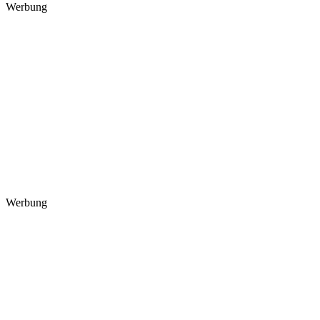
Werbung
Werbung