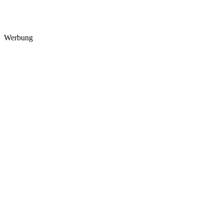
Werbung