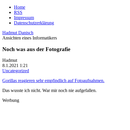
Home
RSS
Impressum
Datenschutzerklärung
Hadmut Danisch
Ansichten eines Informatikers
Noch was aus der Fotografie
Hadmut
8.1.2021 1:21
Uncategorized
Gorillas reagieren sehr empfindlich auf Fotoaufnahmen.
Das wusste ich nicht. War mir noch nie aufgefallen.
Werbung