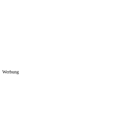
Werbung