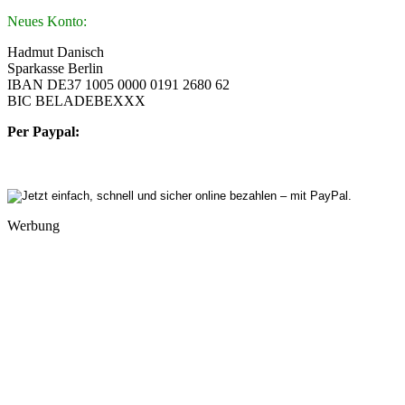
Neues Konto:
Hadmut Danisch
Sparkasse Berlin
IBAN DE37 1005 0000 0191 2680 62
BIC BELADEBEXXX
Per Paypal:
Werbung