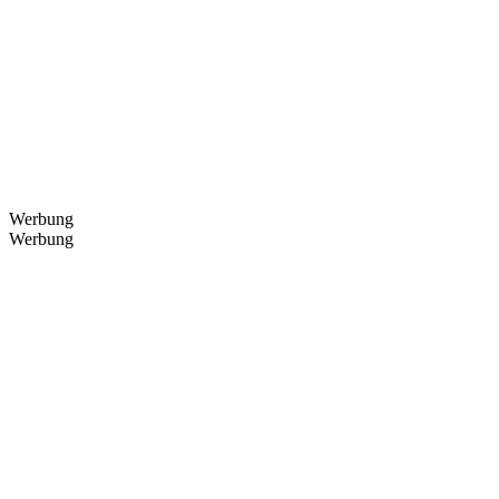
Werbung
Werbung