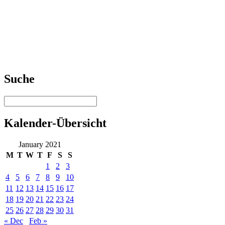
Suche
Kalender-Übersicht
January 2021
M
T
W
T
F
S
S
1
2
3
4
5
6
7
8
9
10
11
12
13
14
15
16
17
18
19
20
21
22
23
24
25
26
27
28
29
30
31
« Dec
Feb »