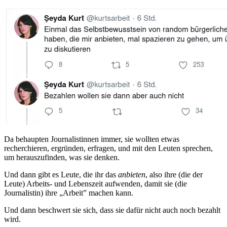
Da behaupten Journalistinnen immer, sie wollten etwas
recherchieren, ergründen, erfragen, und mit den Leuten sprechen,
um herauszufinden, was sie denken.
Und dann gibt es Leute, die ihr das
anbieten
, also ihre (die der
Leute) Arbeits- und Lebenszeit aufwenden, damit sie (die
Journalistin) ihre „Arbeit” machen kann.
Und dann beschwert sie sich, dass sie dafür nicht auch noch bezahlt
wird.