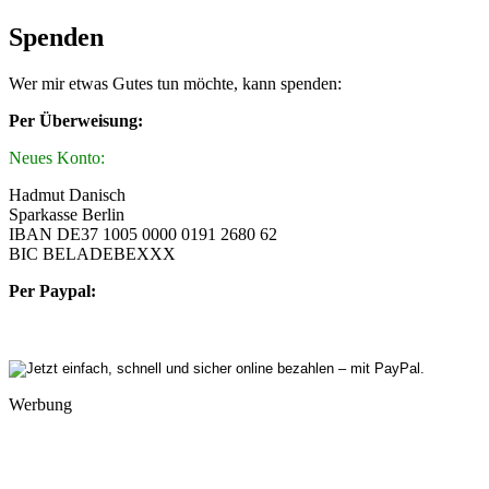
Spenden
Wer mir etwas Gutes tun möchte, kann spenden:
Per Überweisung:
Neues Konto:
Hadmut Danisch
Sparkasse Berlin
IBAN DE37 1005 0000 0191 2680 62
BIC BELADEBEXXX
Per Paypal:
Werbung