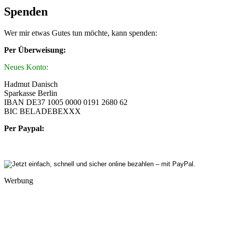
Spenden
Wer mir etwas Gutes tun möchte, kann spenden:
Per Überweisung:
Neues Konto:
Hadmut Danisch
Sparkasse Berlin
IBAN DE37 1005 0000 0191 2680 62
BIC BELADEBEXXX
Per Paypal:
Werbung