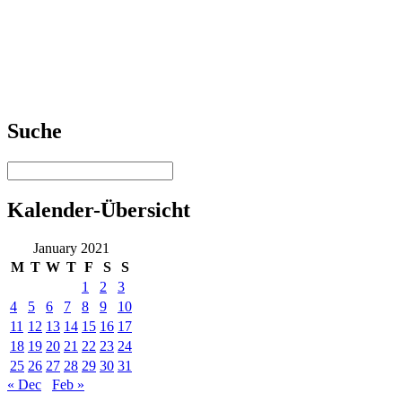
Suche
Kalender-Übersicht
January 2021
M
T
W
T
F
S
S
1
2
3
4
5
6
7
8
9
10
11
12
13
14
15
16
17
18
19
20
21
22
23
24
25
26
27
28
29
30
31
« Dec
Feb »