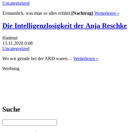
Uncategorized
Erstaunlich, was man so alles erfährt.
[Nachtrag]
Weiterlesen »
Die Intelligenzlosigkeit der Anja Reschke
Hadmut
13.11.2020 0:08
Uncategorized
Wo wir gerade bei der ARD waren…
Weiterlesen »
Werbung
Suche