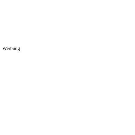
Werbung