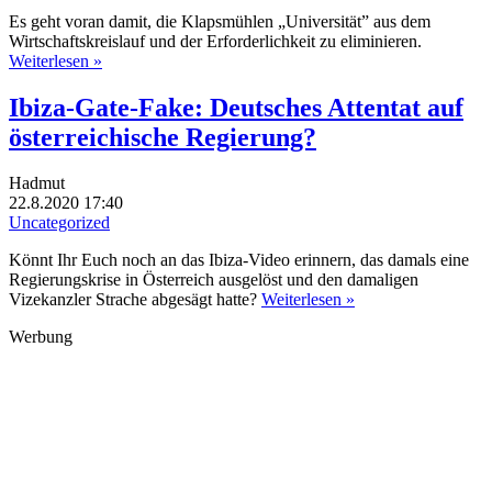
Es geht voran damit, die Klapsmühlen „Universität” aus dem
Wirtschaftskreislauf und der Erforderlichkeit zu eliminieren.
Weiterlesen »
Ibiza-Gate-Fake: Deutsches Attentat auf
österreichische Regierung?
Hadmut
22.8.2020 17:40
Uncategorized
Könnt Ihr Euch noch an das Ibiza-Video erinnern, das damals eine
Regierungskrise in Österreich ausgelöst und den damaligen
Vizekanzler Strache abgesägt hatte?
Weiterlesen »
Werbung