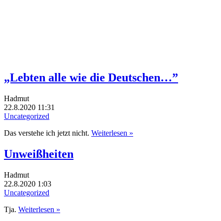
„Lebten alle wie die Deutschen…”
Hadmut
22.8.2020 11:31
Uncategorized
Das verstehe ich jetzt nicht.
Weiterlesen »
Unweißheiten
Hadmut
22.8.2020 1:03
Uncategorized
Tja.
Weiterlesen »