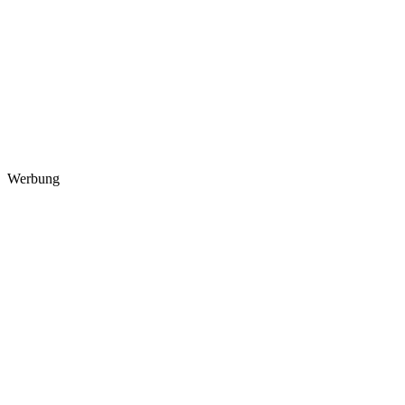
Werbung