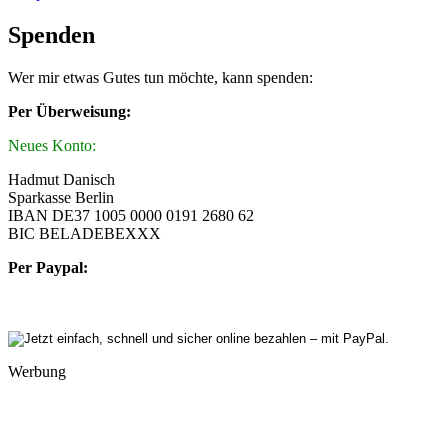
Spenden
Wer mir etwas Gutes tun möchte, kann spenden:
Per Überweisung:
Neues Konto:
Hadmut Danisch
Sparkasse Berlin
IBAN DE37 1005 0000 0191 2680 62
BIC BELADEBEXXX
Per Paypal:
Werbung