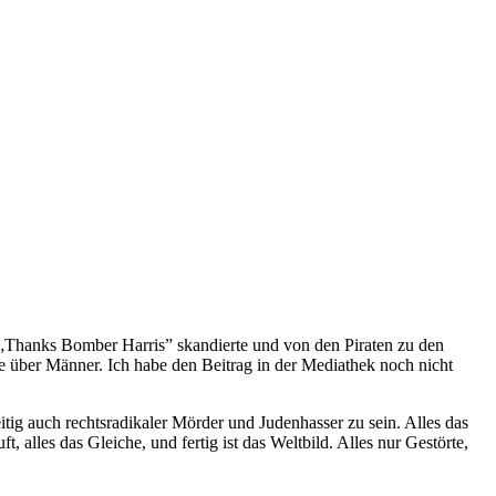
l „Thanks Bomber Harris” skandierte und von den Piraten zu den
über Männer. Ich habe den Beitrag in der Mediathek noch nicht
itig auch rechtsradikaler Mörder und Judenhasser zu sein. Alles das
 alles das Gleiche, und fertig ist das Weltbild. Alles nur Gestörte,