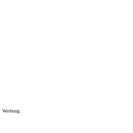
Werbung