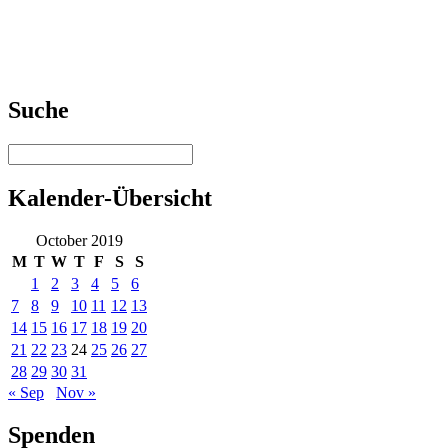
Suche
Kalender-Übersicht
October 2019
M
T
W
T
F
S
S
1
2
3
4
5
6
7
8
9
10
11
12
13
14
15
16
17
18
19
20
21
22
23
24
25
26
27
28
29
30
31
« Sep
Nov »
Spenden