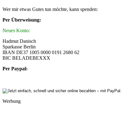
Wer mir etwas Gutes tun möchte, kann spenden:
Per Überweisung:
Neues Konto:
Hadmut Danisch
Sparkasse Berlin
IBAN DE37 1005 0000 0191 2680 62
BIC BELADEBEXXX
Per Paypal:
Werbung