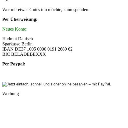
Wer mir etwas Gutes tun möchte, kann spenden:
Per Überweisung:
Neues Konto:
Hadmut Danisch
Sparkasse Berlin
IBAN DE37 1005 0000 0191 2680 62
BIC BELADEBEXXX
Per Paypal:
Werbung