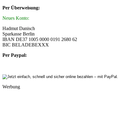
Per Überweisung:
Neues Konto:
Hadmut Danisch
Sparkasse Berlin
IBAN DE37 1005 0000 0191 2680 62
BIC BELADEBEXXX
Per Paypal:
Werbung