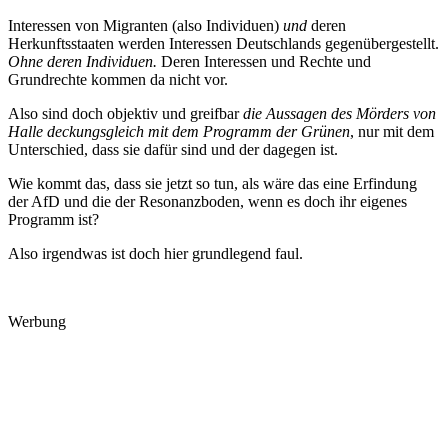
Interessen von Migranten (also Individuen)
und
deren
Herkunftsstaaten werden Interessen Deutschlands gegenübergestellt.
Ohne deren Individuen.
Deren Interessen und Rechte und
Grundrechte kommen da nicht vor.
Also sind doch objektiv und greifbar
die Aussagen des Mörders von
Halle deckungsgleich mit dem Programm der Grünen
, nur mit dem
Unterschied, dass sie dafür sind und der dagegen ist.
Wie kommt das, dass sie jetzt so tun, als wäre das eine Erfindung
der AfD und die der Resonanzboden, wenn es doch ihr eigenes
Programm ist?
Also irgendwas ist doch hier grundlegend faul.
Werbung