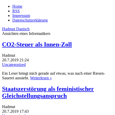
Home
RSS
Impressum
Datenschutzerklärung
Hadmut Danisch
Ansichten eines Informatikers
CO2-Steuer als Innen-Zoll
Hadmut
20.7.2019 21:24
Uncategorized
Ein Leser bringt mich gerade auf etwas, was nach einer Riesen-
Sauerei aussieht.
Weiterlesen »
Staatszerstörung als feministischer
Gleichstellungsanspruch
Hadmut
20.7.2019 17:43