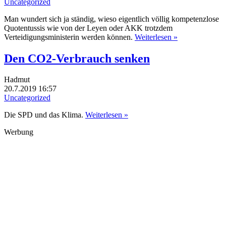
Uncategorized
Man wundert sich ja ständig, wieso eigentlich völlig kompetenzlose
Quotentussis wie von der Leyen oder AKK trotzdem
Verteidigungsministerin werden können.
Weiterlesen »
Den CO2-Verbrauch senken
Hadmut
20.7.2019 16:57
Uncategorized
Die SPD und das Klima.
Weiterlesen »
Werbung