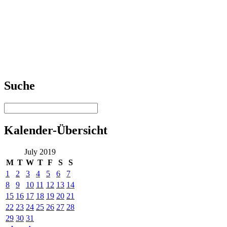
Suche
Kalender-Übersicht
July 2019
M
T
W
T
F
S
S
1
2
3
4
5
6
7
8
9
10
11
12
13
14
15
16
17
18
19
20
21
22
23
24
25
26
27
28
29
30
31