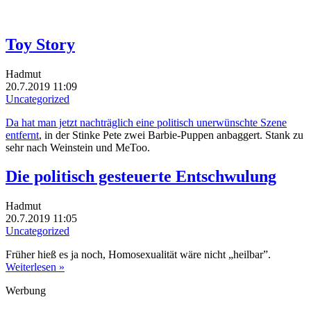
Toy Story
Hadmut
20.7.2019 11:09
Uncategorized
Da hat man jetzt nachträglich eine politisch unerwünschte Szene
entfernt
, in der Stinke Pete zwei Barbie-Puppen anbaggert. Stank zu
sehr nach Weinstein und MeToo.
Die politisch gesteuerte Entschwulung
Hadmut
20.7.2019 11:05
Uncategorized
Früher hieß es ja noch, Homosexualität wäre nicht „heilbar”.
Weiterlesen »
Werbung