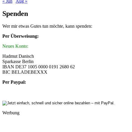
« Jun
Aug »
Spenden
Wer mir etwas Gutes tun möchte, kann spenden:
Per Überweisung:
Neues Konto:
Hadmut Danisch
Sparkasse Berlin
IBAN DE37 1005 0000 0191 2680 62
BIC BELADEBEXXX
Per Paypal:
Werbung