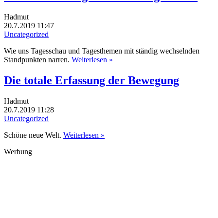
Hadmut
20.7.2019 11:47
Uncategorized
Wie uns Tagesschau und Tagesthemen mit ständig wechselnden
Standpunkten narren.
Weiterlesen »
Die totale Erfassung der Bewegung
Hadmut
20.7.2019 11:28
Uncategorized
Schöne neue Welt.
Weiterlesen »
Werbung