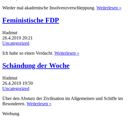
Wieder mal akademische Insolvenzverschleppung.
Weiterlesen »
Feministische FDP
Hadmut
26.4.2019 20:21
Uncategorized
Ich habe so einen Verdacht.
Weiterlesen »
Schändung der Woche
Hadmut
26.4.2019 19:59
Uncategorized
Über den Absturz der Zivilisation im Allgemeinen und Schiffe im
Besonderen.
Weiterlesen »
Werbung