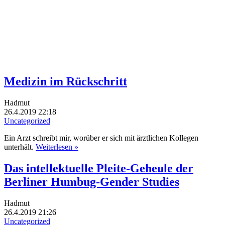
Medizin im Rückschritt
Hadmut
26.4.2019 22:18
Uncategorized
Ein Arzt schreibt mir, worüber er sich mit ärztlichen Kollegen
unterhält.
Weiterlesen »
Das intellektuelle Pleite-Geheule der
Berliner Humbug-Gender Studies
Hadmut
26.4.2019 21:26
Uncategorized