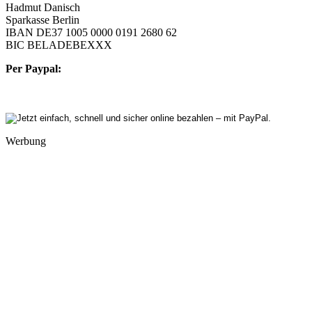
Hadmut Danisch
Sparkasse Berlin
IBAN DE37 1005 0000 0191 2680 62
BIC BELADEBEXXX
Per Paypal:
Werbung