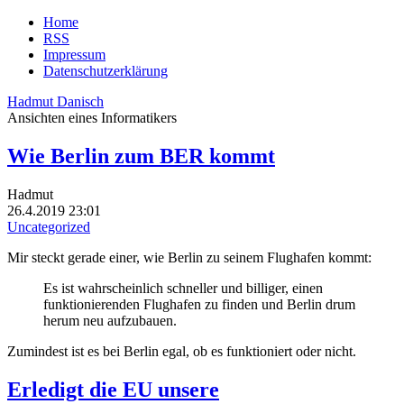
Home
RSS
Impressum
Datenschutzerklärung
Hadmut Danisch
Ansichten eines Informatikers
Wie Berlin zum BER kommt
Hadmut
26.4.2019 23:01
Uncategorized
Mir steckt gerade einer, wie Berlin zu seinem Flughafen kommt:
Es ist wahrscheinlich schneller und billiger, einen
funktionierenden Flughafen zu finden und Berlin drum
herum neu aufzubauen.
Zumindest ist es bei Berlin egal, ob es funktioniert oder nicht.
Erledigt die EU unsere