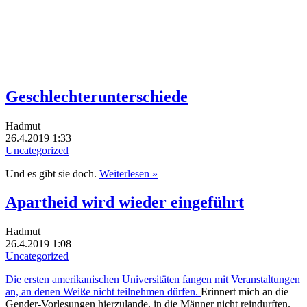
Geschlechterunterschiede
Hadmut
26.4.2019 1:33
Uncategorized
Und es gibt sie doch.
Weiterlesen »
Apartheid wird wieder eingeführt
Hadmut
26.4.2019 1:08
Uncategorized
Die ersten amerikanischen Universitäten fangen mit Veranstaltungen
an, an denen Weiße nicht teilnehmen dürfen.
Erinnert mich an die
Gender-Vorlesungen hierzulande, in die Männer nicht reindurften.