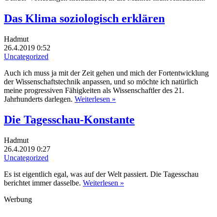
Das Klima soziologisch erklären
Hadmut
26.4.2019 0:52
Uncategorized
Auch ich muss ja mit der Zeit gehen und mich der Fortentwicklung
der Wissenschaftstechnik anpassen, und so möchte ich natürlich
meine progressiven Fähigkeiten als Wissenschaftler des 21.
Jahrhunderts darlegen.
Weiterlesen »
Die Tagesschau-Konstante
Hadmut
26.4.2019 0:27
Uncategorized
Es ist eigentlich egal, was auf der Welt passiert. Die Tagesschau
berichtet immer dasselbe.
Weiterlesen »
Werbung