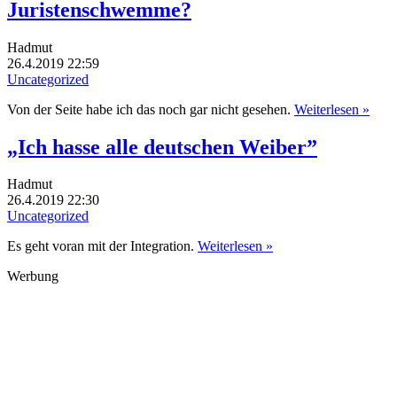
Juristenschwemme?
Hadmut
26.4.2019 22:59
Uncategorized
Von der Seite habe ich das noch gar nicht gesehen.
Weiterlesen »
„Ich hasse alle deutschen Weiber”
Hadmut
26.4.2019 22:30
Uncategorized
Es geht voran mit der Integration.
Weiterlesen »
Werbung