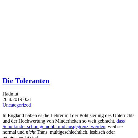
Die Toleranten
Hadmut
26.4.2019 0:21
Uncategorized
In England haben es die Lehrer mit der Politisierung des Unterrichts
und der Hochwertung von Minderheiten so weit gebracht,
dass
Schulkinder schon gemobbt und ausgegrenzt werden
, weil sie
normal und
nicht
Trans, multigeschlechtlich, lesbisch oder
wenigstens bi sind.