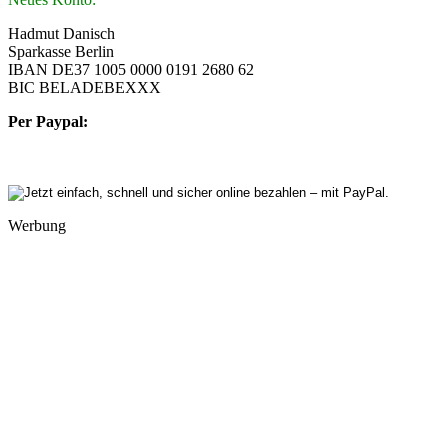
Hadmut Danisch
Sparkasse Berlin
IBAN DE37 1005 0000 0191 2680 62
BIC BELADEBEXXX
Per Paypal:
Werbung