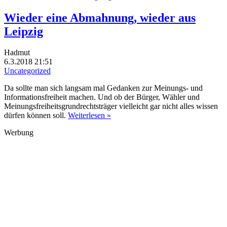
Wieder eine Abmahnung, wieder aus
Leipzig
Hadmut
6.3.2018 21:51
Uncategorized
Da sollte man sich langsam mal Gedanken zur Meinungs- und
Informationsfreiheit machen. Und ob der Bürger, Wähler und
Meinungsfreiheitsgrundrechtsträger vielleicht gar nicht alles wissen
dürfen können soll.
Weiterlesen »
Werbung