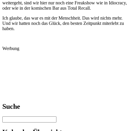
weitergeht, sind wir hier nur noch eine Freakshow wie in Idiocracy,
oder wie in der komischen Bar aus Total Recall.
Ich glaube, das war es mit der Menschheit. Das wird nichts mehr.
Und wir hatten noch das Glück, den besten Zeitpunkt miterlebt zu
haben.
Werbung
Suche