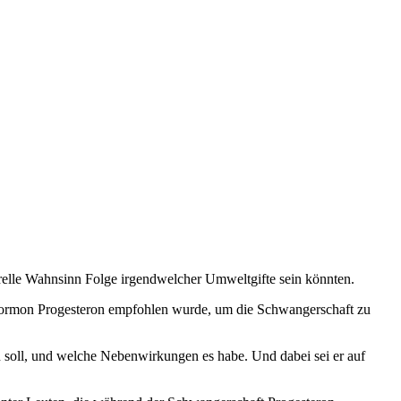
erelle Wahnsinn Folge irgendwelcher Umweltgifte sein könnten.
Hormon Progesteron empfohlen wurde, um die Schwangerschaft zu
n soll, und welche Nebenwirkungen es habe. Und dabei sei er auf