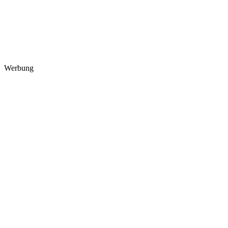
Werbung