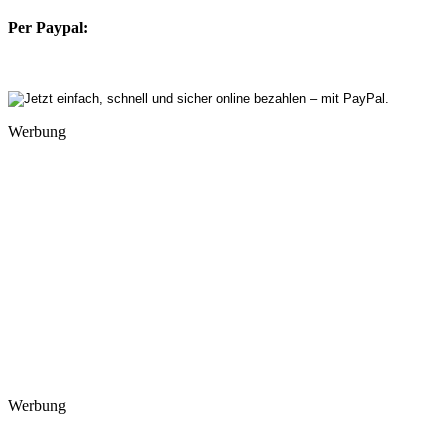
Per Paypal:
Werbung
Werbung