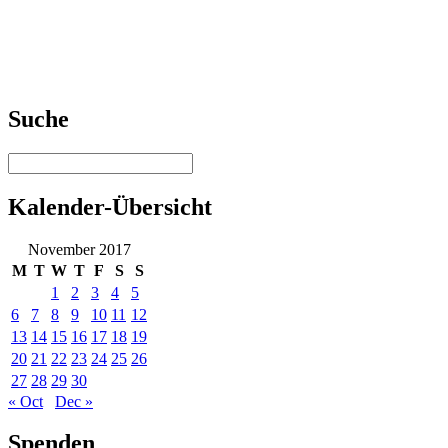
Suche
Kalender-Übersicht
November 2017
M
T
W
T
F
S
S
1
2
3
4
5
6
7
8
9
10
11
12
13
14
15
16
17
18
19
20
21
22
23
24
25
26
27
28
29
30
« Oct
Dec »
Spenden