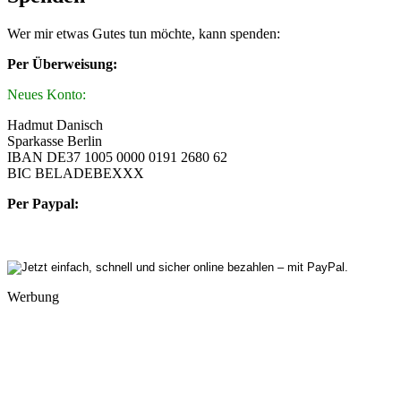
Wer mir etwas Gutes tun möchte, kann spenden:
Per Überweisung:
Neues Konto:
Hadmut Danisch
Sparkasse Berlin
IBAN DE37 1005 0000 0191 2680 62
BIC BELADEBEXXX
Per Paypal:
Werbung