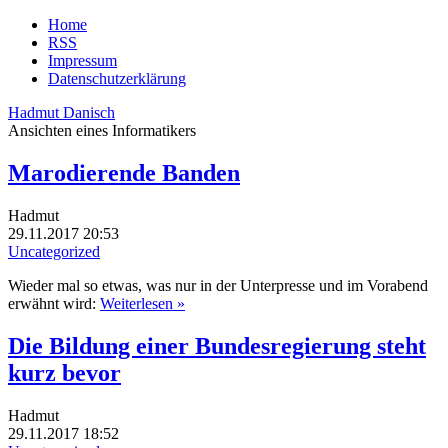
Home
RSS
Impressum
Datenschutzerklärung
Hadmut Danisch
Ansichten eines Informatikers
Marodierende Banden
Hadmut
29.11.2017 20:53
Uncategorized
Wieder mal so etwas, was nur in der Unterpresse und im Vorabend
erwähnt wird:
Weiterlesen »
Die Bildung einer Bundesregierung steht
kurz bevor
Hadmut
29.11.2017 18:52