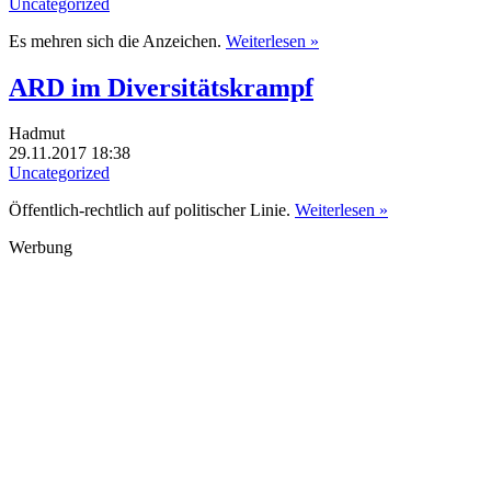
Uncategorized
Es mehren sich die Anzeichen.
Weiterlesen »
ARD im Diversitätskrampf
Hadmut
29.11.2017 18:38
Uncategorized
Öffentlich-rechtlich auf politischer Linie.
Weiterlesen »
Werbung