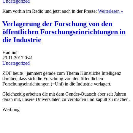
Uncategorized
Kam vorhin im Radio und jetzt auch in der Presse:
Weiterlesen »
Verlagerung der Forschung von den
öffentlichen Forschungseinrichtungen in
die Industrie
Hadmut
29.11.2017 0:41
Uncategorized
ZDF heute+ jammert gerade zum Thema Künstliche Intelligenz
darüber, dass sich die Forschung von den öffentlichen
Forschungseinrichtungen (=Uni) in die Industrie verlagert.
Gleichzeitig arbeiten die mit dem Gender-Quatsch aber seit Jahren
daran mit, unsere Universitäten zu verblöden und kaputt zu machen.
Werbung