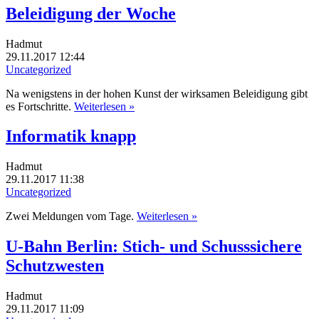
Beleidigung der Woche
Hadmut
29.11.2017 12:44
Uncategorized
Na wenigstens in der hohen Kunst der wirksamen Beleidigung gibt
es Fortschritte.
Weiterlesen »
Informatik knapp
Hadmut
29.11.2017 11:38
Uncategorized
Zwei Meldungen vom Tage.
Weiterlesen »
U-Bahn Berlin: Stich- und Schusssichere
Schutzwesten
Hadmut
29.11.2017 11:09