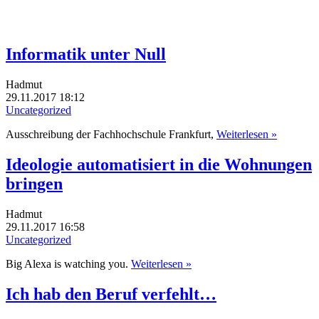
Informatik unter Null
Hadmut
29.11.2017 18:12
Uncategorized
Ausschreibung der Fachhochschule Frankfurt,
Weiterlesen »
Ideologie automatisiert in die Wohnungen
bringen
Hadmut
29.11.2017 16:58
Uncategorized
Big Alexa is watching you.
Weiterlesen »
Ich hab den Beruf verfehlt…