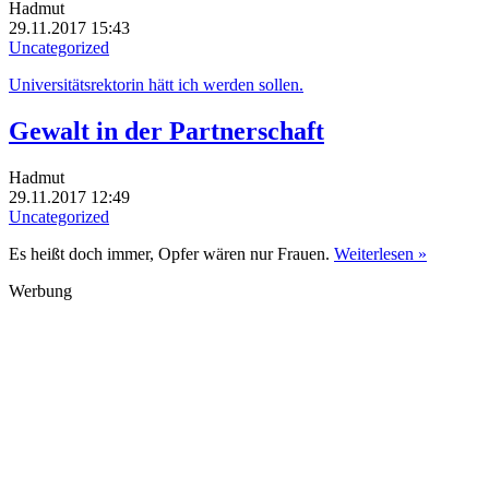
Hadmut
29.11.2017 15:43
Uncategorized
Universitätsrektorin hätt ich werden sollen.
Gewalt in der Partnerschaft
Hadmut
29.11.2017 12:49
Uncategorized
Es heißt doch immer, Opfer wären nur Frauen.
Weiterlesen »
Werbung