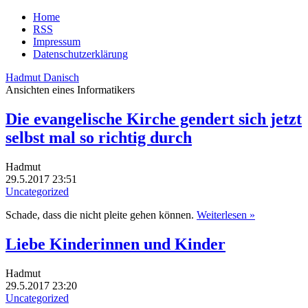
Home
RSS
Impressum
Datenschutzerklärung
Hadmut Danisch
Ansichten eines Informatikers
Die evangelische Kirche gendert sich jetzt
selbst mal so richtig durch
Hadmut
29.5.2017 23:51
Uncategorized
Schade, dass die nicht pleite gehen können.
Weiterlesen »
Liebe Kinderinnen und Kinder
Hadmut
29.5.2017 23:20
Uncategorized