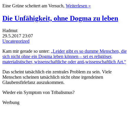
Eine Grüne scheitert am Versuch,
Weiterlesen »
Die Unfähigkeit, ohne Dogma zu leben
Hadmut
29.5.2017 23:07
Uncategorized
Kam mir gerade so unter:
„Leider gibt es so dumme Menschen, die
sich nicht ohne ein Dogma leben können – sei es religiöser,
materialistischer, wissenschaftliche oder anti-wissenschaftlich Art.“
Das scheint tatsächlich ein zentrales Problem zu sein. Viele
Menschen scheinen tatsächlich nicht ohne irgendeinen
Glaubensfirlefanz auszukommen.
Wieder ein Symptom von Tribalismus?
Werbung