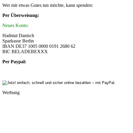
Wer mir etwas Gutes tun möchte, kann spenden:
Per Überweisung:
Neues Konto:
Hadmut Danisch
Sparkasse Berlin
IBAN DE37 1005 0000 0191 2680 62
BIC BELADEBEXXX
Per Paypal:
Werbung