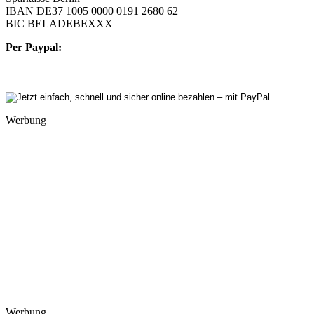
IBAN DE37 1005 0000 0191 2680 62
BIC BELADEBEXXX
Per Paypal:
Werbung
Werbung