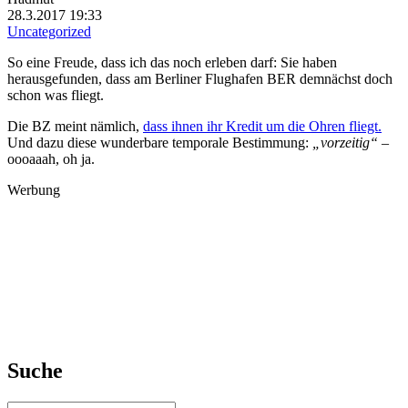
28.3.2017 19:33
Uncategorized
So eine Freude, dass ich das noch erleben darf: Sie haben
herausgefunden, dass am Berliner Flughafen BER demnächst doch
schon was fliegt.
Die BZ meint nämlich,
dass ihnen ihr Kredit um die Ohren fliegt.
Und dazu diese wunderbare temporale Bestimmung:
„vorzeitig“
–
oooaaah, oh ja.
Werbung
Suche