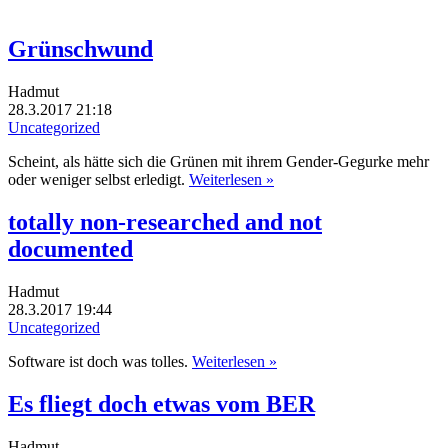
Grünschwund
Hadmut
28.3.2017 21:18
Uncategorized
Scheint, als hätte sich die Grünen mit ihrem Gender-Gegurke mehr
oder weniger selbst erledigt.
Weiterlesen »
totally non-researched and not
documented
Hadmut
28.3.2017 19:44
Uncategorized
Software ist doch was tolles.
Weiterlesen »
Es fliegt doch etwas vom BER
Hadmut