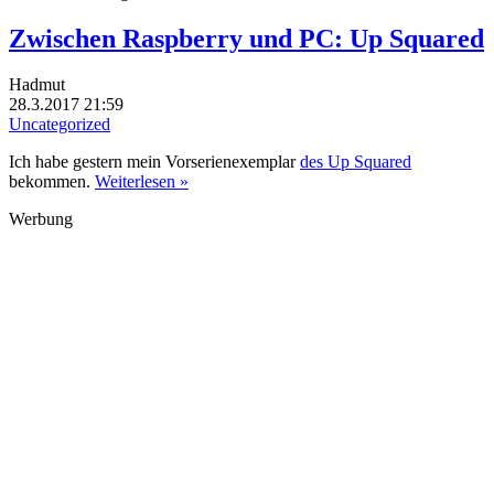
Zwischen Raspberry und PC: Up Squared
Hadmut
28.3.2017 21:59
Uncategorized
Ich habe gestern mein Vorserienexemplar
des Up Squared
bekommen.
Weiterlesen »
Werbung