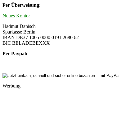
Per Überweisung:
Neues Konto:
Hadmut Danisch
Sparkasse Berlin
IBAN DE37 1005 0000 0191 2680 62
BIC BELADEBEXXX
Per Paypal:
Werbung