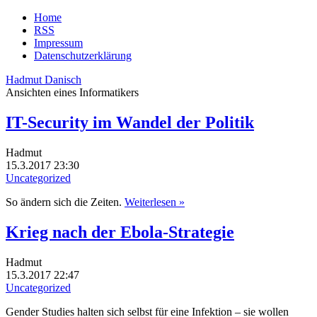
Home
RSS
Impressum
Datenschutzerklärung
Hadmut Danisch
Ansichten eines Informatikers
IT-Security im Wandel der Politik
Hadmut
15.3.2017 23:30
Uncategorized
So ändern sich die Zeiten.
Weiterlesen »
Krieg nach der Ebola-Strategie
Hadmut
15.3.2017 22:47
Uncategorized
Gender Studies halten sich selbst für eine Infektion – sie wollen