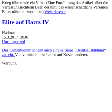
Krieg führen wie ein Virus. (Eine Fortführung des Artikels über die
Verfassungsrichterin Baer, der hilft, das wissenschaftliche Versagen
Baers näher einzuordnen.)
Weiterlesen »
Elite auf Hartz IV
Hadmut
15.3.2017 19:36
Uncategorized
Das Kunststudium scheint auch eine seltsame „Berufsausbildung“
zu sein.
Von vornherein ein Leben auf Kosten anderer.
Werbung