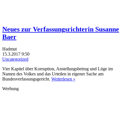
Neues zur Verfassungsrichterin Susanne
Baer
Hadmut
15.3.2017 9:50
Uncategorized
Vier Kapitel über Korruption, Anstellungsbetrug und Lüge im
Namen des Volkes und das Urteilen in eigener Sache am
Bundesverfassungsgericht.
Weiterlesen »
Werbung