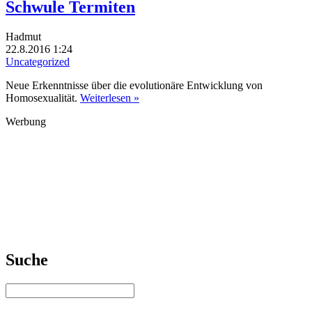
Schwule Termiten
Hadmut
22.8.2016 1:24
Uncategorized
Neue Erkenntnisse über die evolutionäre Entwicklung von
Homosexualität.
Weiterlesen »
Werbung
Suche