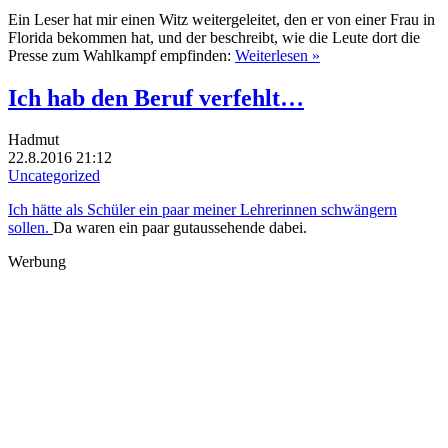
Ein Leser hat mir einen Witz weitergeleitet, den er von einer Frau in
Florida bekommen hat, und der beschreibt, wie die Leute dort die
Presse zum Wahlkampf empfinden:
Weiterlesen »
Ich hab den Beruf verfehlt…
Hadmut
22.8.2016 21:12
Uncategorized
Ich hätte als Schüler ein paar meiner Lehrerinnen schwängern
sollen.
Da waren ein paar gutaussehende dabei.
Werbung