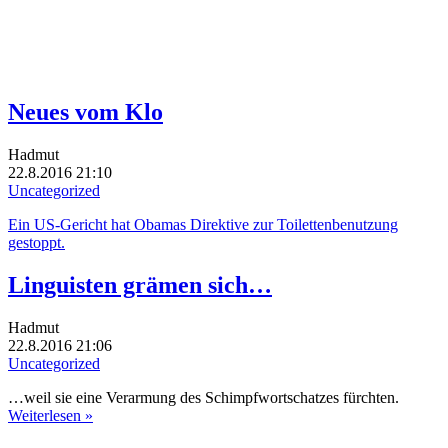
Neues vom Klo
Hadmut
22.8.2016 21:10
Uncategorized
Ein US-Gericht hat Obamas Direktive zur Toilettenbenutzung
gestoppt.
Linguisten grämen sich…
Hadmut
22.8.2016 21:06
Uncategorized
…weil sie eine Verarmung des Schimpfwortschatzes fürchten.
Weiterlesen »