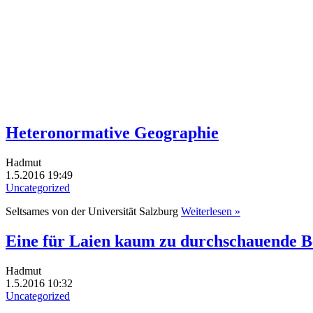
Heteronormative Geographie
Hadmut
1.5.2016 19:49
Uncategorized
Seltsames von der Universität Salzburg
Weiterlesen »
Eine für Laien kaum zu durchschauende B
Hadmut
1.5.2016 10:32
Uncategorized