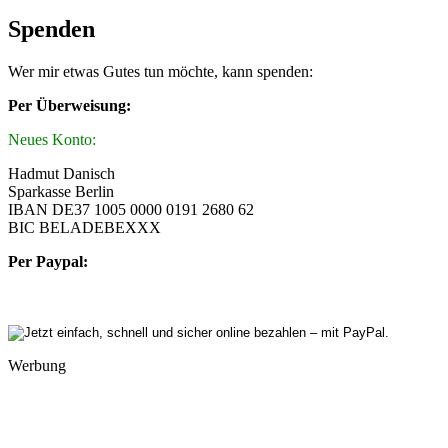
Spenden
Wer mir etwas Gutes tun möchte, kann spenden:
Per Überweisung:
Neues Konto:
Hadmut Danisch
Sparkasse Berlin
IBAN DE37 1005 0000 0191 2680 62
BIC BELADEBEXXX
Per Paypal:
Werbung