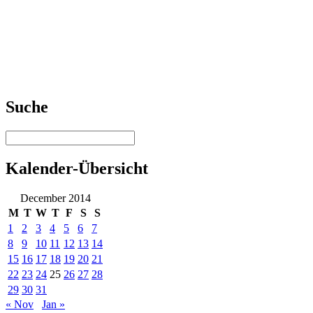
Suche
Kalender-Übersicht
December 2014
M
T
W
T
F
S
S
1
2
3
4
5
6
7
8
9
10
11
12
13
14
15
16
17
18
19
20
21
22
23
24
25
26
27
28
29
30
31
« Nov
Jan »