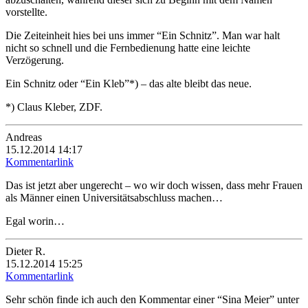
vorstellte.
Die Zeiteinheit hies bei uns immer “Ein Schnitz”. Man war halt
nicht so schnell und die Fernbedienung hatte eine leichte
Verzögerung.
Ein Schnitz oder “Ein Kleb”*) – das alte bleibt das neue.
*) Claus Kleber, ZDF.
Andreas
15.12.2014 14:17
Kommentarlink
Das ist jetzt aber ungerecht – wo wir doch wissen, dass mehr Frauen
als Männer einen Universitätsabschluss machen…
Egal worin…
Dieter R.
15.12.2014 15:25
Kommentarlink
Sehr schön finde ich auch den Kommentar einer “Sina Meier” unter