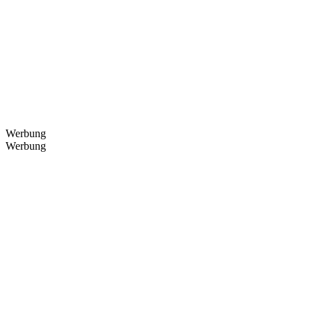
Werbung
Werbung