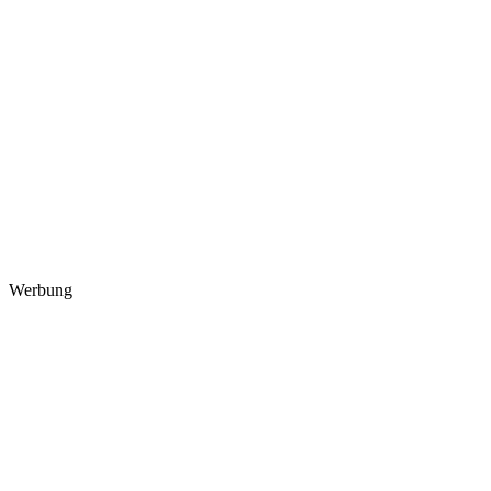
Werbung