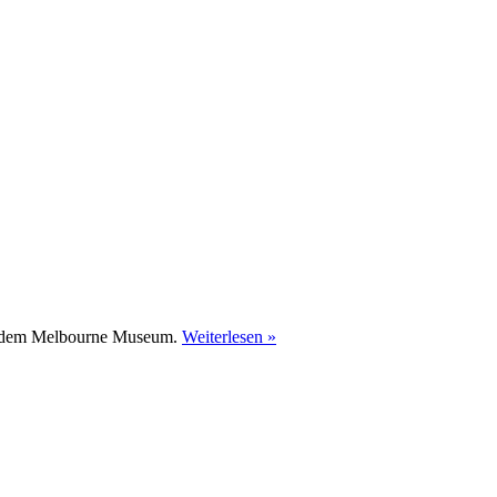
aus dem Melbourne Museum.
Weiterlesen »