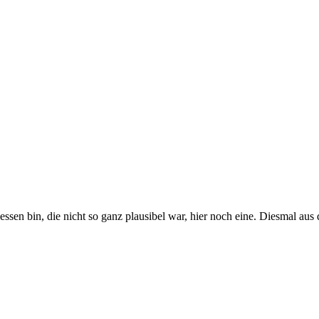
ssen bin, die nicht so ganz plausibel war, hier noch eine. Diesmal 