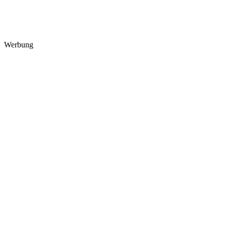
Werbung