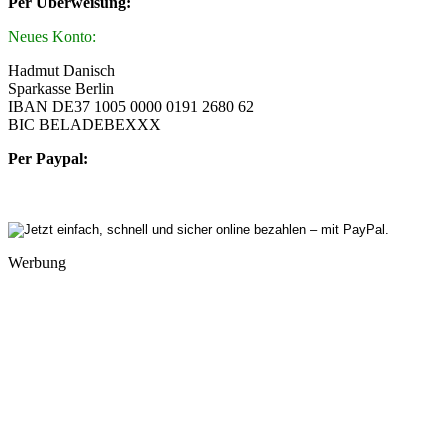
Per Überweisung:
Neues Konto:
Hadmut Danisch
Sparkasse Berlin
IBAN DE37 1005 0000 0191 2680 62
BIC BELADEBEXXX
Per Paypal:
Werbung