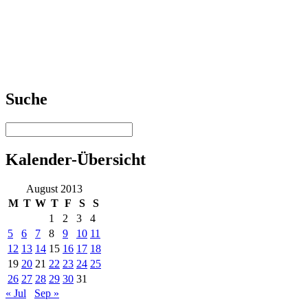
Suche
Kalender-Übersicht
August 2013
M
T
W
T
F
S
S
1
2
3
4
5
6
7
8
9
10
11
12
13
14
15
16
17
18
19
20
21
22
23
24
25
26
27
28
29
30
31
« Jul
Sep »