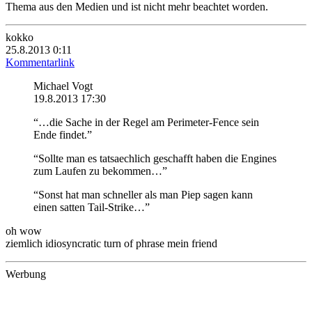
Thema aus den Medien und ist nicht mehr beachtet worden.
kokko
25.8.2013 0:11
Kommentarlink
Michael Vogt
19.8.2013 17:30
“…die Sache in der Regel am Perimeter-Fence sein
Ende findet.”
“Sollte man es tatsaechlich geschafft haben die Engines
zum Laufen zu bekommen…”
“Sonst hat man schneller als man Piep sagen kann
einen satten Tail-Strike…”
oh wow
ziemlich idiosyncratic turn of phrase mein friend
Werbung