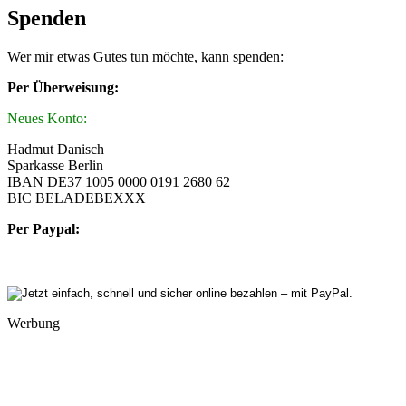
Spenden
Wer mir etwas Gutes tun möchte, kann spenden:
Per Überweisung:
Neues Konto:
Hadmut Danisch
Sparkasse Berlin
IBAN DE37 1005 0000 0191 2680 62
BIC BELADEBEXXX
Per Paypal:
Werbung