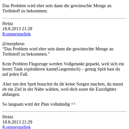
Das Problem wird eher sein dann die gewünschte Menge an
Treibstoff zu bekommen.
Heinz
18.8.2013 21:28
Kommentarlink
@morpheus
“Das Problem wird eher sein dann die gewünschte Menge an
Treibstoff zu bekommen.”
Kein Problem Flugzeuge werden Vollgetankt geparkt, weil sich ein
leerer Tank explodieren kann(Gasgemisch) – genug Sprit hast du
auf jeden Fall.
Aber um den Sprit brauchst du dir keine Sorgen machen, du musst
eh ein Ziel in der Nähe wählen, weil dich sonst die Eurofighter
abfangen.
So langsam wird der Plan vollständig ^^
Heinz
18.8.2013 21:29
Kommentarlink