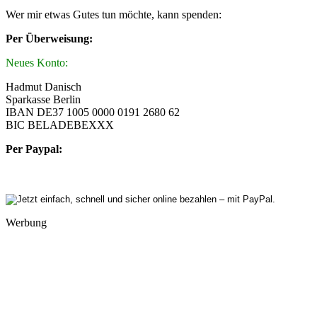
Wer mir etwas Gutes tun möchte, kann spenden:
Per Überweisung:
Neues Konto:
Hadmut Danisch
Sparkasse Berlin
IBAN DE37 1005 0000 0191 2680 62
BIC BELADEBEXXX
Per Paypal:
Werbung