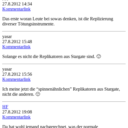
27.8.2012 14:34
Kommentarlink
Das erste woran Leute bei sowas denken, ist die Replizierung
diverser Tötungsinstrumente.
yasar
27.8.2012 15:48
Kommentarlink
Solange es nicht die Replikatoren aus Stargate sind. 🙂
yasar
27.8.2012 15:56
Kommentarlink
Ich meine jetzt die “spinnenähnlichen” Replikatoren aus Stargate,
nicht die anderen. 🙂
HF
27.8.2012 19:08
Kommentarlink
Da hat wohl jemand nachgerechnet, was der normale