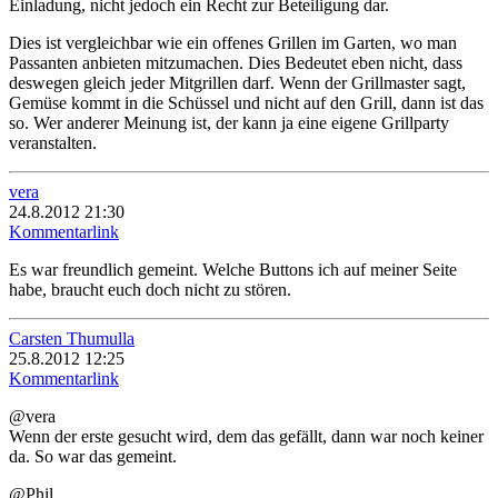
Einladung, nicht jedoch ein Recht zur Beteiligung dar.
Dies ist vergleichbar wie ein offenes Grillen im Garten, wo man
Passanten anbieten mitzumachen. Dies Bedeutet eben nicht, dass
deswegen gleich jeder Mitgrillen darf. Wenn der Grillmaster sagt,
Gemüse kommt in die Schüssel und nicht auf den Grill, dann ist das
so. Wer anderer Meinung ist, der kann ja eine eigene Grillparty
veranstalten.
vera
24.8.2012 21:30
Kommentarlink
Es war freundlich gemeint. Welche Buttons ich auf meiner Seite
habe, braucht euch doch nicht zu stören.
Carsten Thumulla
25.8.2012 12:25
Kommentarlink
@vera
Wenn der erste gesucht wird, dem das gefällt, dann war noch keiner
da. So war das gemeint.
@Phil