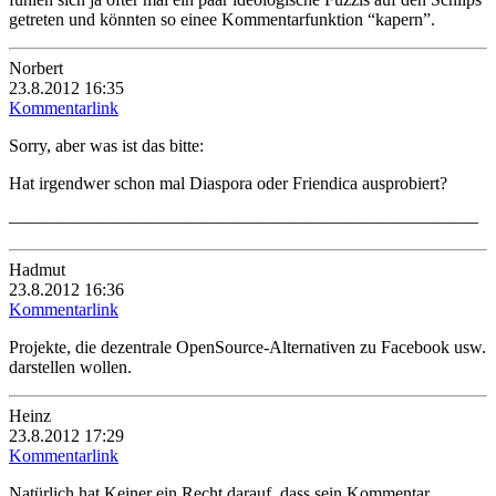
getreten und könnten so einee Kommentarfunktion “kapern”.
Norbert
23.8.2012 16:35
Kommentarlink
Sorry, aber was ist das bitte:
Hat irgendwer schon mal Diaspora oder Friendica ausprobiert?
——————————————————————————–
Hadmut
23.8.2012 16:36
Kommentarlink
Projekte, die dezentrale OpenSource-Alternativen zu Facebook usw.
darstellen wollen.
Heinz
23.8.2012 17:29
Kommentarlink
Natürlich hat Keiner ein Recht darauf, dass sein Kommentar