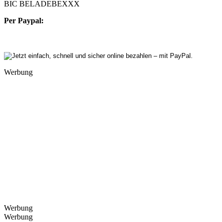
BIC BELADEBEXXX
Per Paypal:
Werbung
Werbung
Werbung