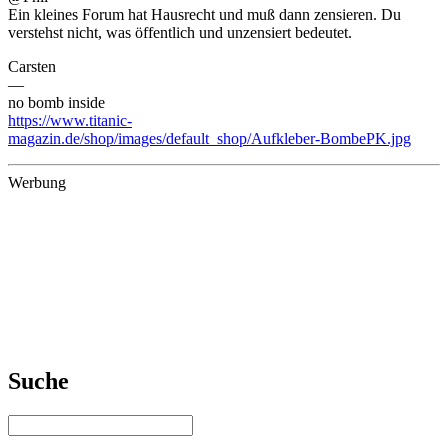
Ein kleines Forum hat Hausrecht und muß dann zensieren. Du
verstehst nicht, was öffentlich und unzensiert bedeutet.
Carsten
—
no bomb inside
https://www.titanic-
magazin.de/shop/images/default_shop/Aufkleber-BombePK.jpg
Werbung
Suche