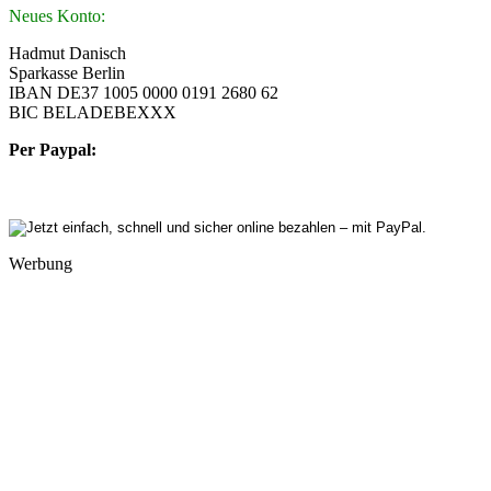
Neues Konto:
Hadmut Danisch
Sparkasse Berlin
IBAN DE37 1005 0000 0191 2680 62
BIC BELADEBEXXX
Per Paypal:
Werbung