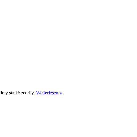
ety statt Security.
Weiterlesen »