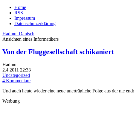
Home
RSS
Impressum
Datenschutzerklärung
Hadmut Danisch
Ansichten eines Informatikers
Von der Fluggesellschaft schikaniert
Hadmut
2.4.2011 22:33
Uncategorized
4 Kommentare
Und auch heute wieder eine neue unerträgliche Folge aus der nie en
Werbung