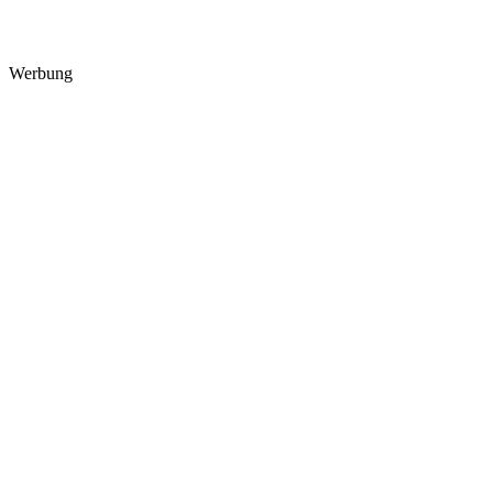
Werbung