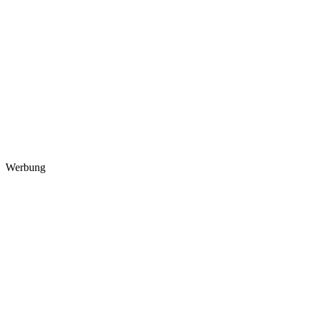
Werbung