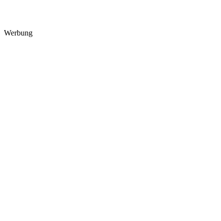
Werbung