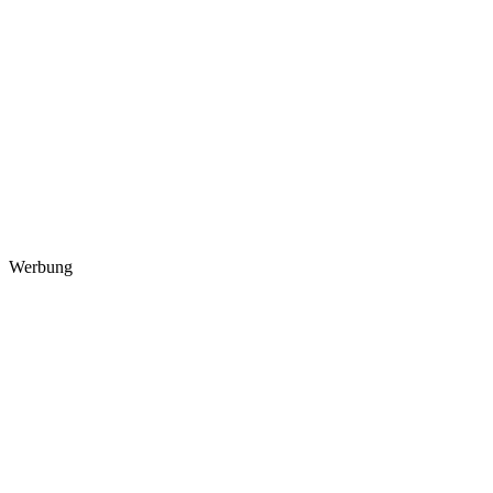
Werbung