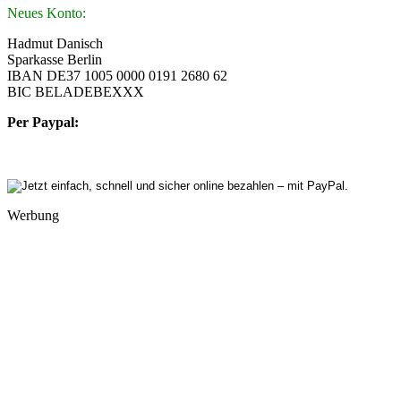
Neues Konto:
Hadmut Danisch
Sparkasse Berlin
IBAN DE37 1005 0000 0191 2680 62
BIC BELADEBEXXX
Per Paypal:
Werbung