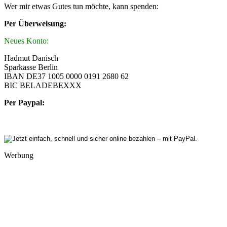
Wer mir etwas Gutes tun möchte, kann spenden:
Per Überweisung:
Neues Konto:
Hadmut Danisch
Sparkasse Berlin
IBAN DE37 1005 0000 0191 2680 62
BIC BELADEBEXXX
Per Paypal:
Werbung