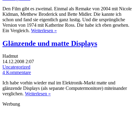
Den Film gibt es zweimal. Einmal als Remake von 2004 mit Nicole
Kidman, Metthew Broderick und Bette Midler. Die kannte ich
schon und fand sie eigentlich ganz lustig. Und die ursprüngliche
Version von 1974 mit Katherine Ross. Die habe ich eben gesehen.
Ein Vergleich.
Weiterlesen »
Glänzende und matte Displays
Hadmut
14.12.2008 2:07
Uncategorized
4 Kommentare
Ich habe vorhin wieder mal im Elektronik-Markt matte und
glänzende Displays (als separate Computermonitore) miteinander
verglichen.
Weiterlesen »
Werbung